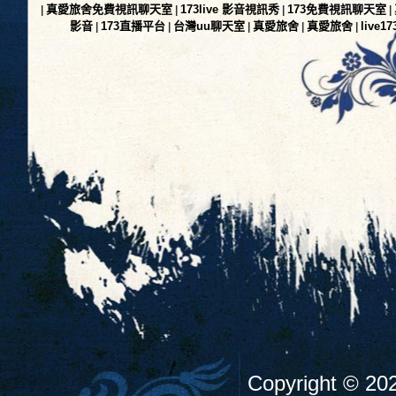
真愛旅舍免費視訊聊天室
173live 影音視訊秀
173免費視訊聊天室
|
|
|
|
影音
173直播平台
台灣uu聊天室
真愛旅舍
真愛旅舍
live
|
|
|
|
|
Copyright ©