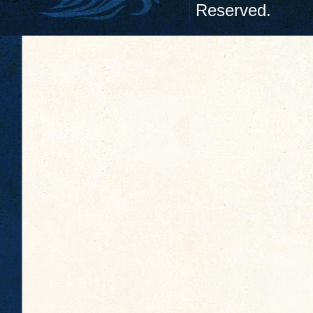
Reserved.